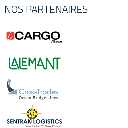
NOS PARTENAIRES