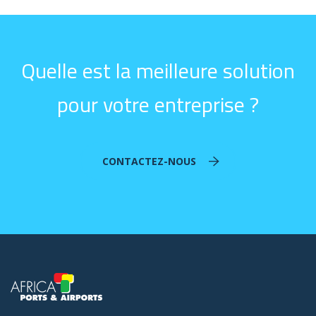
Quelle est la meilleure solution
pour votre entreprise ?
CONTACTEZ-NOUS