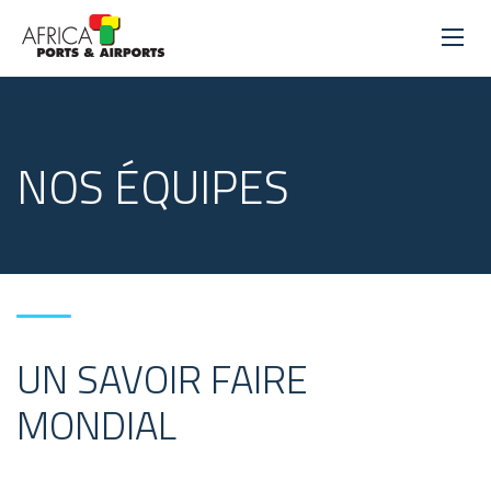
NOS ÉQUIPES
UN SAVOIR FAIRE
MONDIAL