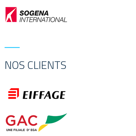
NOS CLIENTS