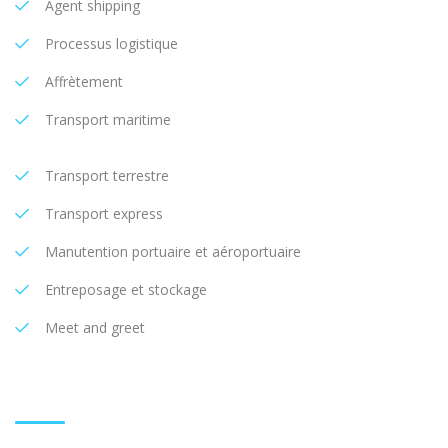
Agent shipping
Processus logistique
Affrètement
Transport maritime
Transport terrestre
Transport express
Manutention portuaire et aéroportuaire
Entreposage et stockage
Meet and greet