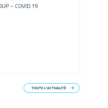
OUP – COVID 19
TOUTE L'ACTUALITÉ