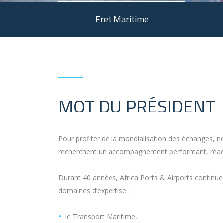
Fret Maritime
MOT DU PRÉSIDENT
Pour profiter de la mondialisation des échanges, no
recherchent un accompagnement performant, réactif
Durant 40 années, Africa Ports & Airports continue
domaines d’expertise :
le Transport Maritime,