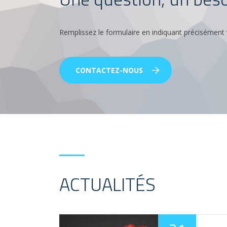
Remplissez le formulaire en indiquant précisément 
CONTACTEZ-NOUS
ACTUALITÉS