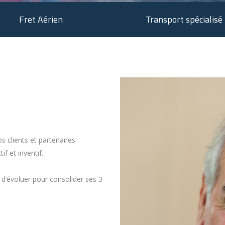
Fret Aérien
Transport spécialisé
s clients et partenaires
 et inventif.
 d’évoluer pour consolider ses 3