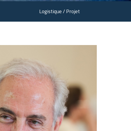
Logistique / Projet