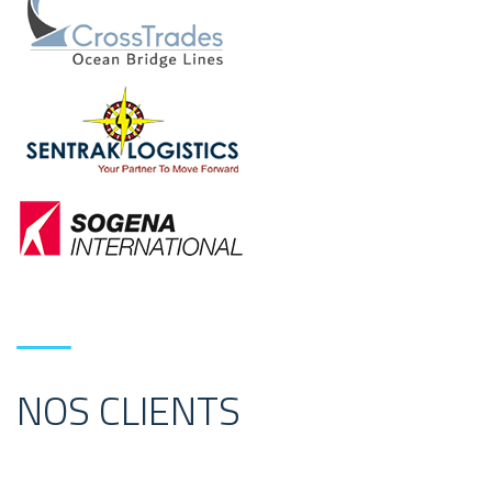
NOS CLIENTS