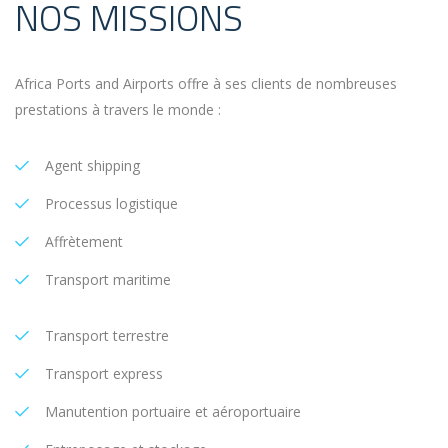
NOS MISSIONS
Africa Ports and Airports offre à ses clients de nombreuses
prestations à travers le monde :
Agent shipping
Processus logistique
Affrètement
Transport maritime
Transport terrestre
Transport express
Manutention portuaire et aéroportuaire