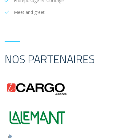
Entreposage et stockage
Meet and greet
NOS PARTENAIRES