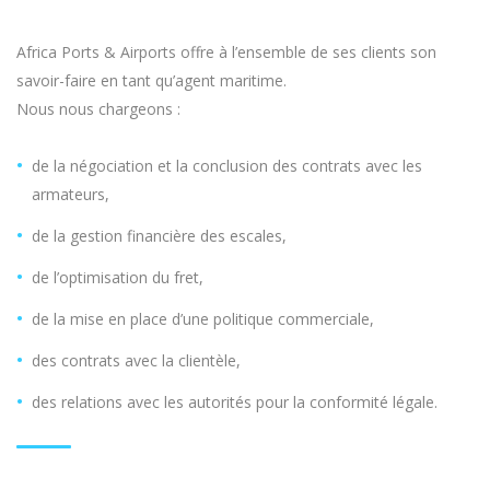
Africa Ports & Airports offre à l’ensemble de ses clients son
savoir-faire en tant qu’agent maritime.
Nous nous chargeons :
de la négociation et la conclusion des contrats avec les
armateurs,
de la gestion financière des escales,
de l’optimisation du fret,
de la mise en place d’une politique commerciale,
des contrats avec la clientèle,
des relations avec les autorités pour la conformité légale.