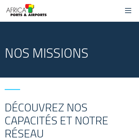
NOS MISSIONS
DÉCOUVREZ NOS
CAPACITÉS ET NOTRE
RÉSEAU