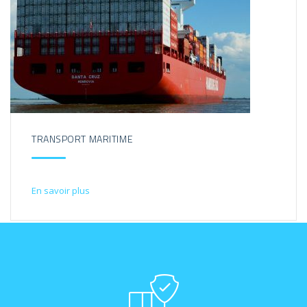
TRANSPORT MARITIME
En savoir plus