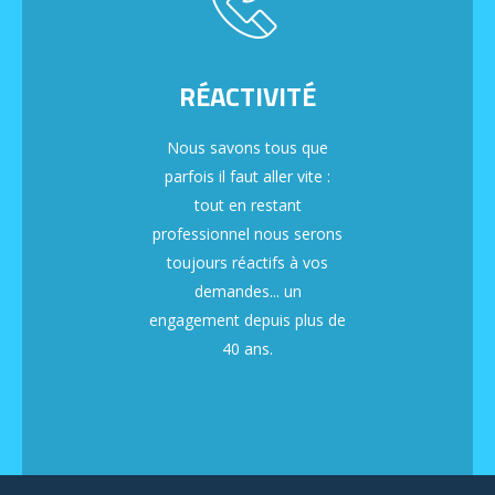
RÉACTIVITÉ
Nous savons tous que
parfois il faut aller vite :
tout en restant
professionnel nous serons
toujours réactifs à vos
demandes... un
engagement depuis plus de
40 ans.