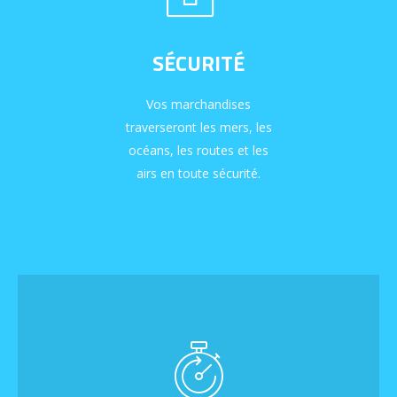
SÉCURITÉ
Vos marchandises
traverseront les mers, les
océans, les routes et les
airs en toute sécurité.