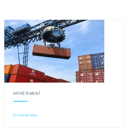
AFFRÈTEMENT
En savoir plus