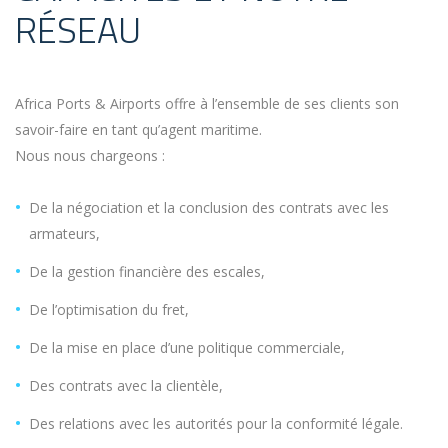
RÉSEAU
Africa Ports & Airports offre à l’ensemble de ses clients son
savoir-faire en tant qu’agent maritime.
Nous nous chargeons :
De la négociation et la conclusion des contrats avec les
armateurs,
De la gestion financière des escales,
De l’optimisation du fret,
De la mise en place d’une politique commerciale,
Des contrats avec la clientèle,
Des relations avec les autorités pour la conformité légale.