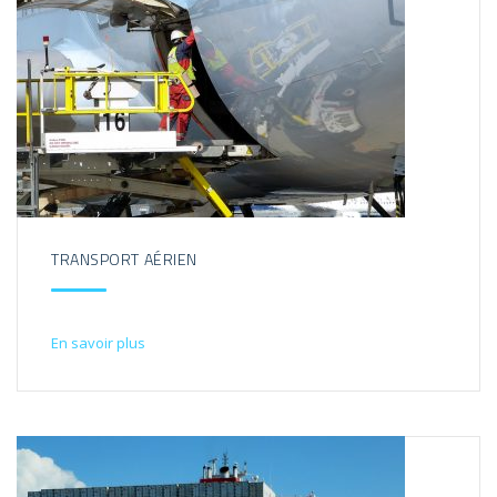
TRANSPORT AÉRIEN
En savoir plus