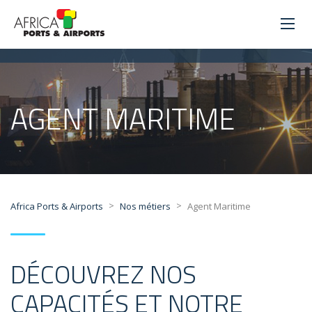
AGENT MARITIME
>
>
Africa Ports & Airports
Nos métiers
Agent Maritime
DÉCOUVREZ NOS
CAPACITÉS ET NOTRE