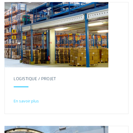
LOGISTIQUE / PROJET
En savoir plus