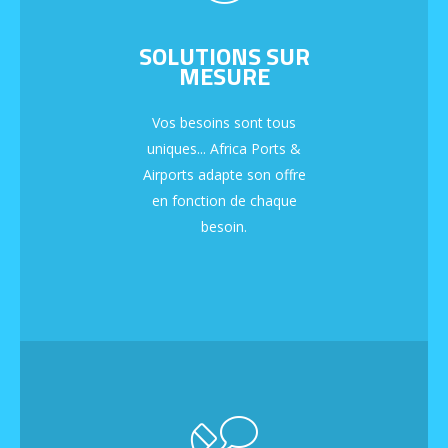
SOLUTIONS SUR
MESURE
Vos besoins sont tous
uniques... Africa Ports &
Airports adapte son offre
en fonction de chaque
besoin.