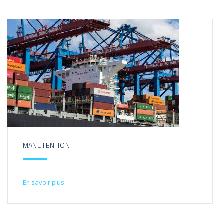
MANUTENTION
En savoir plus